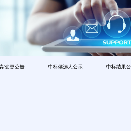
清/变更公告
中标侯选人公示
中标结果公