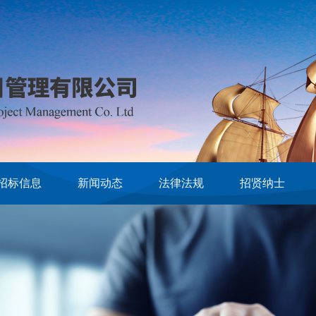
招标信息
新闻动态
法律法规
招贤纳士