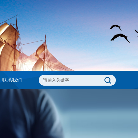
联系我们
请输入关键字