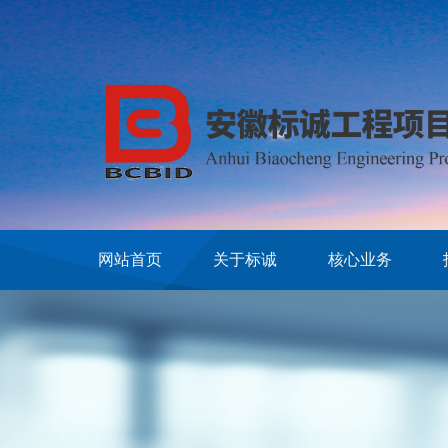
网站首页
关于标诚
核心业务