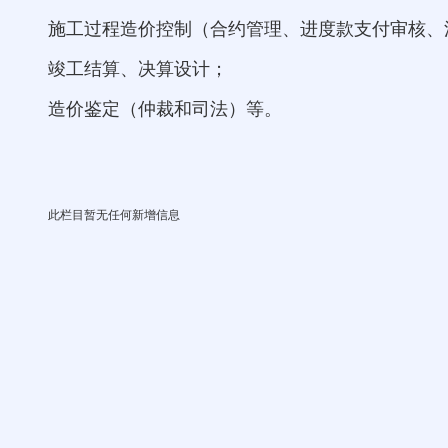
施工过程造价控制（合约管理、进度款支付审核、
竣工结算、决算设计；
造价鉴定（仲裁和司法）等。
此栏目暂无任何新增信息