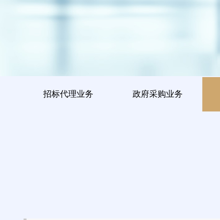
招标代理业务
政府采购业务