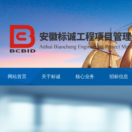
网站首页
关于标诚
核心业务
招标信息