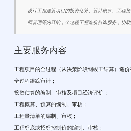
设计工程建设项目的投资估算、设计概算、工程预
同管理等内容的，全过程工程造价咨询服务，协助
主要服务内容
工程项目的全过程（从决策阶段到竣工结算）造价
全过程跟踪审计；
投资估算的编制、审核及项目经济评价；
工程概算、预算的编制、审核；
工程量清单的编制、审核；
工程标底或招标控制价的编制、审核；